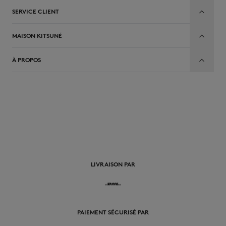
SERVICE CLIENT
MAISON KITSUNÉ
À PROPOS
FR
LIVRAISON PAR
PAIEMENT SÉCURISÉ PAR