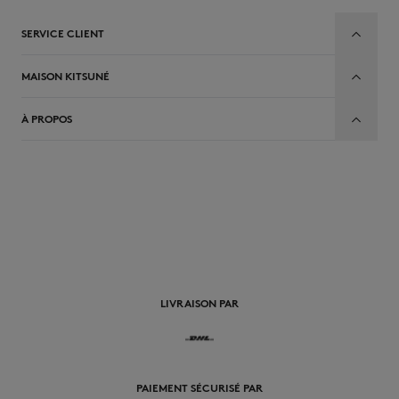
SERVICE CLIENT
MAISON KITSUNÉ
À PROPOS
FR
LIVRAISON PAR
PAIEMENT SÉCURISÉ PAR