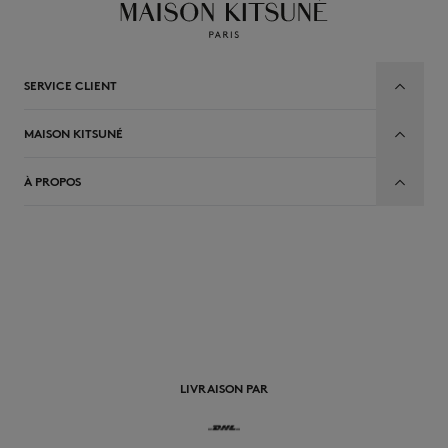
SERVICE CLIENT
MAISON KITSUNÉ
À PROPOS
FR
LIVRAISON PAR