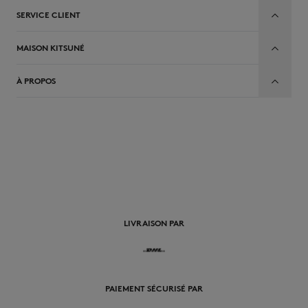
SERVICE CLIENT
MAISON KITSUNÉ
À PROPOS
FR
LIVRAISON PAR
PAIEMENT SÉCURISÉ PAR