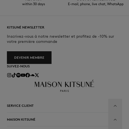
within 30 days
E-mail, phone, live chat, WhatsApp
KITSUNÉ NEWSLETTER
Inscrivez-vous à notre newsletter et profitez de -10% sur
votre première commande
DEVENIR MEMBRE
SUIVEZ-NOUS
SERVICE CLIENT
MAISON KITSUNÉ