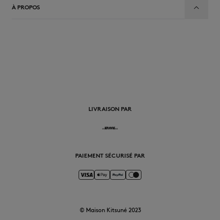
À PROPOS
FR
LIVRAISON PAR
PAIEMENT SÉCURISÉ PAR
© Maison Kitsuné 2023