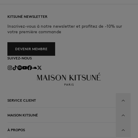
KITSUNÉ NEWSLETTER
Inscrivez-vous à notre newsletter et profitez de -10% sur
votre première commande
DEVENIR MEMBRE
SUIVEZ-NOUS
SERVICE CLIENT
MAISON KITSUNÉ
À PROPOS