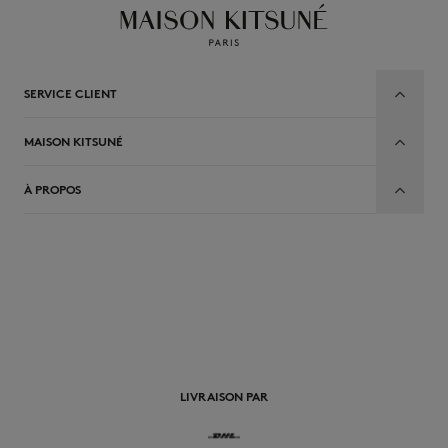
SERVICE CLIENT
MAISON KITSUNÉ
À PROPOS
FR
LIVRAISON PAR