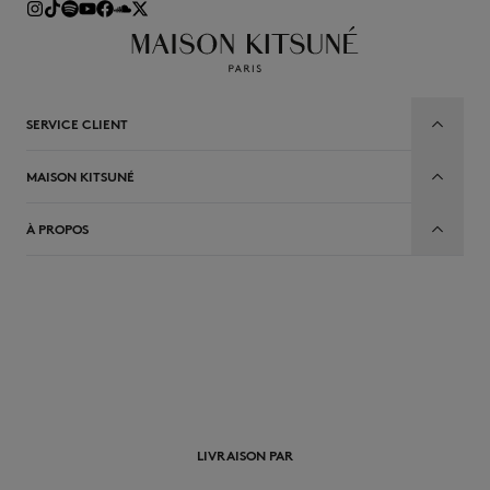
SERVICE CLIENT
MAISON KITSUNÉ
À PROPOS
FR
LIVRAISON PAR