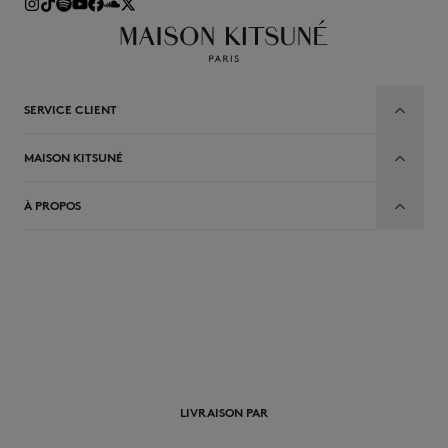
SERVICE CLIENT
MAISON KITSUNÉ
À PROPOS
FR
LIVRAISON PAR