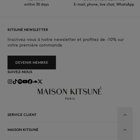
within 30 days
E-mail, phone, live chat, WhatsApp
KITSUNÉ NEWSLETTER
Inscrivez-vous à notre newsletter et profitez de -10% sur
votre première commande
DEVENIR MEMBRE
SUIVEZ-NOUS
SERVICE CLIENT
MAISON KITSUNÉ