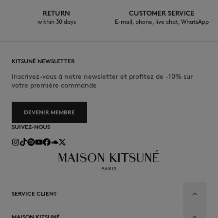
RETURN
CUSTOMER SERVICE
within 30 days
E-mail, phone, live chat, WhatsApp
KITSUNÉ NEWSLETTER
Inscrivez-vous à notre newsletter et profitez de -10% sur
votre première commande
DEVENIR MEMBRE
SUIVEZ-NOUS
SERVICE CLIENT
MAISON KITSUNÉ