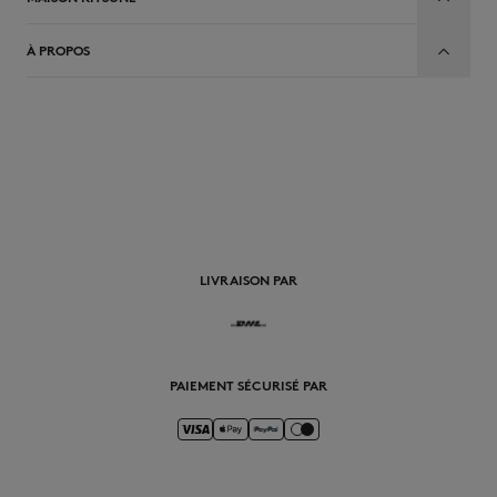
À PROPOS
FR
LIVRAISON PAR
PAIEMENT SÉCURISÉ PAR