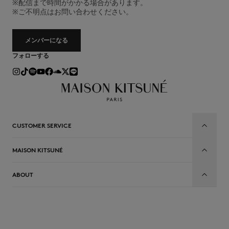
※配信まで時間がかかる場合があります。
※ご不明点はお問い合わせください。
メンバーになる
フォローする
CUSTOMER SERVICE
MAISON KITSUNÉ
ABOUT