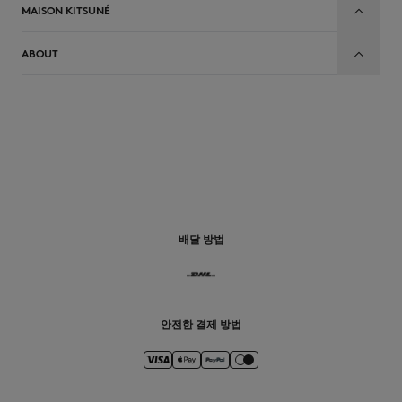
MAISON KITSUNÉ
ABOUT
배달 방법
안전한 결제 방법