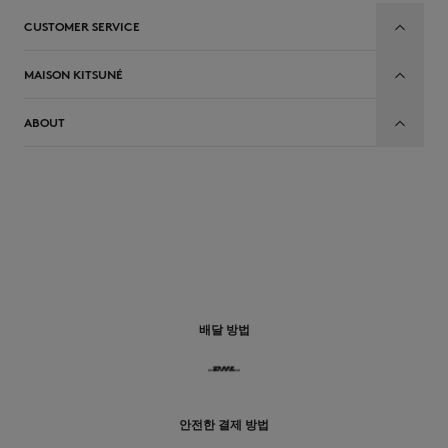
CUSTOMER SERVICE
MAISON KITSUNÉ
ABOUT
배달 방법
안전한 결제 방법