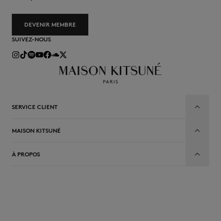
DEVENIR MEMBRE
SUIVEZ-NOUS
SERVICE CLIENT
MAISON KITSUNÉ
À PROPOS