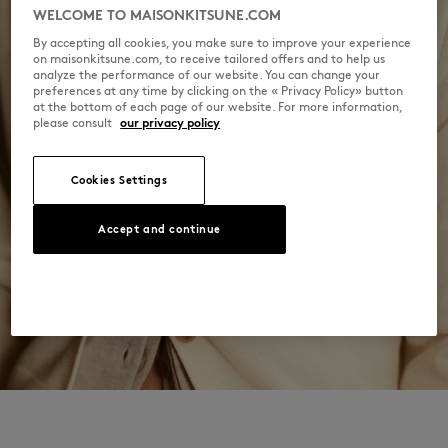
WELCOME TO MAISONKITSUNE.COM
By accepting all cookies, you make sure to improve your experience
on maisonkitsune.com, to receive tailored offers and to help us
analyze the performance of our website. You can change your
preferences at any time by clicking on the « Privacy Policy» button
at the bottom of each page of our website. For more information,
please consult
our privacy policy
Cookies Settings
Accept and continue