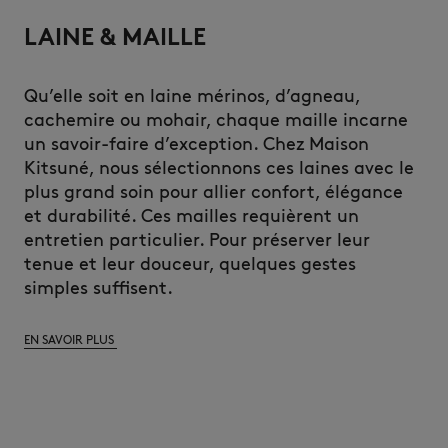
LAINE & MAILLE
Qu’elle soit en laine mérinos, d’agneau,
cachemire ou mohair, chaque maille incarne
un savoir-faire d’exception. Chez Maison
Kitsuné, nous sélectionnons ces laines avec le
plus grand soin pour allier confort, élégance
et durabilité. Ces mailles requièrent un
entretien particulier. Pour préserver leur
tenue et leur douceur, quelques gestes
simples suffisent.
EN SAVOIR PLUS