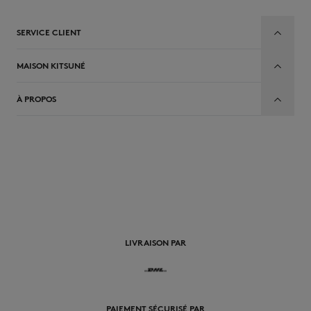
SERVICE CLIENT
MAISON KITSUNÉ
À PROPOS
FR
LIVRAISON PAR
PAIEMENT SÉCURISÉ PAR