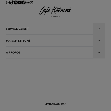
SERVICE CLIENT
MAISON KITSUNÉ
À PROPOS
FR
LIVRAISON PAR