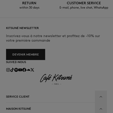
RETURN
CUSTOMER SERVICE
within 30 days
E-mail, phone, live chat, WhatsApp
KITSUNÉ NEWSLETTER
Inscrivez-vous à notre newsletter et profitez de -10% sur
votre première commande
DEVENIR MEMBRE
SUIVEZ-NOUS
SERVICE CLIENT
MAISON KITSUNÉ