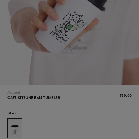
NOUVEAUTÉS
Accueil
$‌59.00
CAFE KITSUNE BALI TUMBLER
LAST CHANCE
Blanc