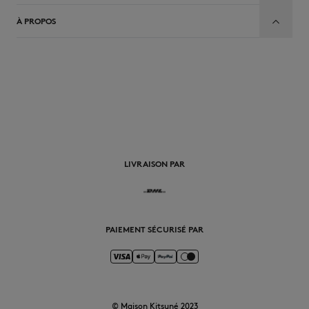
À PROPOS
FR
LIVRAISON PAR
PAIEMENT SÉCURISÉ PAR
© Maison Kitsuné 2023