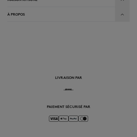
À PROPOS
FR
LIVRAISON PAR
PAIEMENT SÉCURISÉ PAR