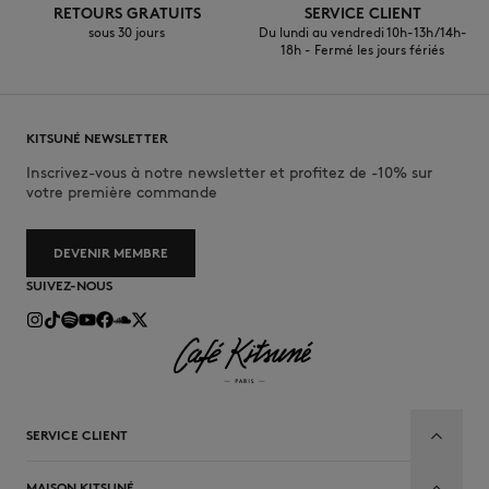
RETOURS GRATUITS
SERVICE CLIENT
sous 30 jours
Du lundi au vendredi 10h-13h/14h-
18h - Fermé les jours fériés
KITSUNÉ NEWSLETTER
Inscrivez-vous à notre newsletter et profitez de -10% sur
votre première commande
DEVENIR MEMBRE
SUIVEZ-NOUS
SERVICE CLIENT
MAISON KITSUNÉ