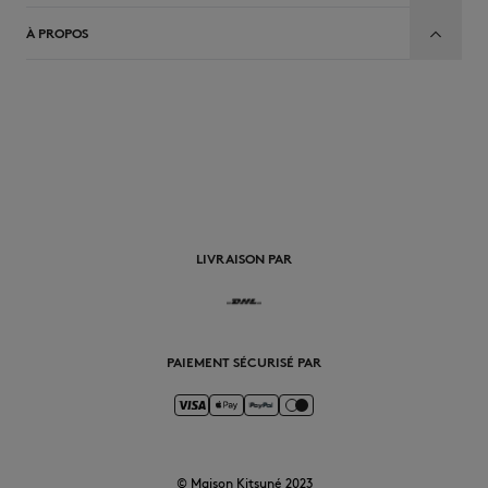
À PROPOS
FR
LIVRAISON PAR
PAIEMENT SÉCURISÉ PAR
© Maison Kitsuné 2023