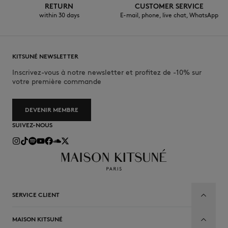
RETURN
CUSTOMER SERVICE
within 30 days
E-mail, phone, live chat, WhatsApp
KITSUNÉ NEWSLETTER
Inscrivez-vous à notre newsletter et profitez de -10% sur
votre première commande
DEVENIR MEMBRE
SUIVEZ-NOUS
SERVICE CLIENT
MAISON KITSUNÉ