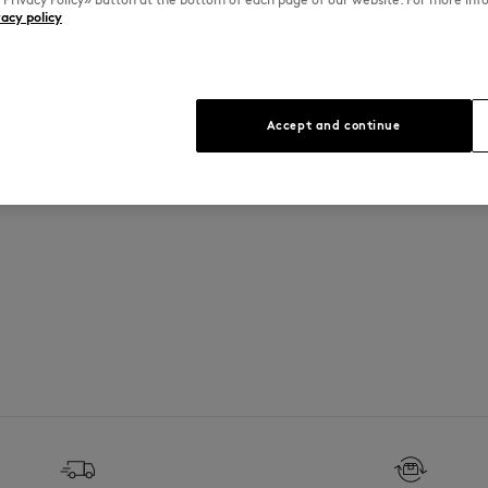
vacy policy
Accept and continue