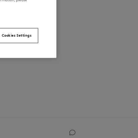
Cookies Settings