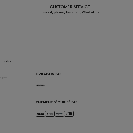
CUSTOMER SERVICE
E-mail, phone, live chat, WhatsApp
FR
ntialité
LIVRAISON PAR
ique
PAIEMENT SÉCURISÉ PAR