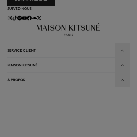
SUIVEZ-NOUS
SERVICE CLIENT
MAISON KITSUNÉ
À PROPOS
FR