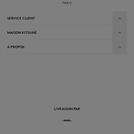
SERVICE CLIENT
MAISON KITSUNÉ
À PROPOS
FR
LIVRAISON PAR