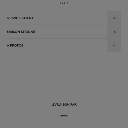
SERVICE CLIENT
MAISON KITSUNÉ
À PROPOS
FR
LIVRAISON PAR