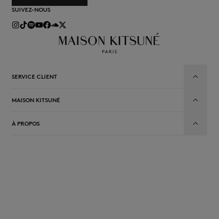
SUIVEZ-NOUS
SERVICE CLIENT
MAISON KITSUNÉ
À PROPOS
FR