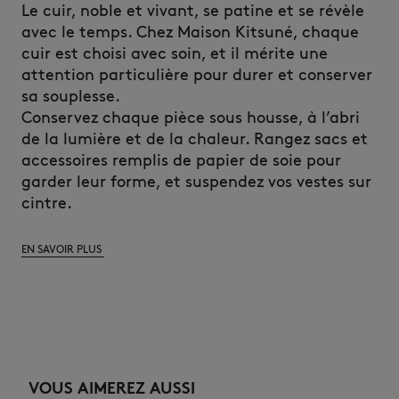
Le cuir, noble et vivant, se patine et se révèle
avec le temps. Chez Maison Kitsuné, chaque
cuir est choisi avec soin, et il mérite une
attention particulière pour durer et conserver
sa souplesse.
Conservez chaque pièce sous housse, à l’abri
de la lumière et de la chaleur. Rangez sacs et
accessoires remplis de papier de soie pour
garder leur forme, et suspendez vos vestes sur
cintre.
EN SAVOIR PLUS
VOUS AIMEREZ AUSSI