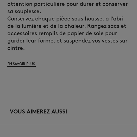
attention particulière pour durer et conserver
sa souplesse.
Conservez chaque pièce sous housse, à l’abri
de la lumière et de la chaleur. Rangez sacs et
accessoires remplis de papier de soie pour
garder leur forme, et suspendez vos vestes sur
cintre.
EN SAVOIR PLUS
VOUS AIMEREZ AUSSI