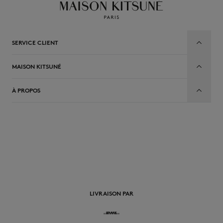
SERVICE CLIENT
MAISON KITSUNÉ
À PROPOS
FR
LIVRAISON PAR