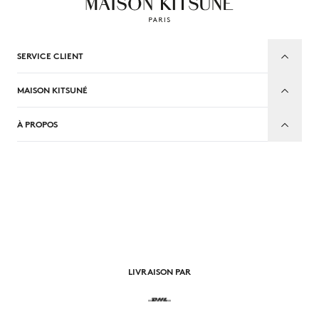
SERVICE CLIENT
MAISON KITSUNÉ
À PROPOS
FR
LIVRAISON PAR