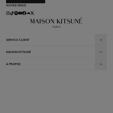
SUIVEZ-NOUS
SERVICE CLIENT
MAISON KITSUNÉ
À PROPOS
FR