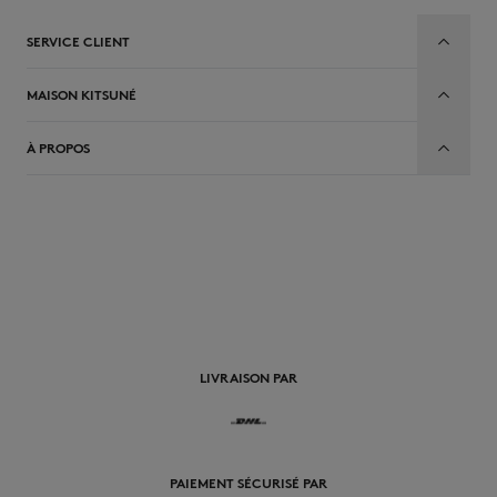
SERVICE CLIENT
MAISON KITSUNÉ
À PROPOS
FR
LIVRAISON PAR
PAIEMENT SÉCURISÉ PAR