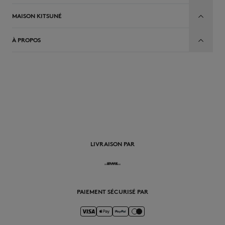
MAISON KITSUNÉ
À PROPOS
FR
LIVRAISON PAR
PAIEMENT SÉCURISÉ PAR