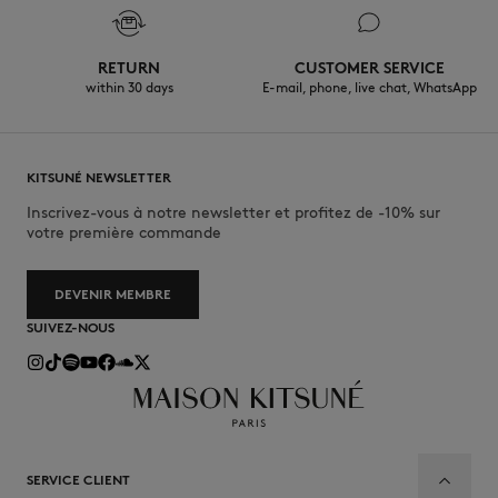
RETURN
CUSTOMER SERVICE
within 30 days
E-mail, phone, live chat, WhatsApp
KITSUNÉ NEWSLETTER
Inscrivez-vous à notre newsletter et profitez de -10% sur
votre première commande
DEVENIR MEMBRE
SUIVEZ-NOUS
SERVICE CLIENT