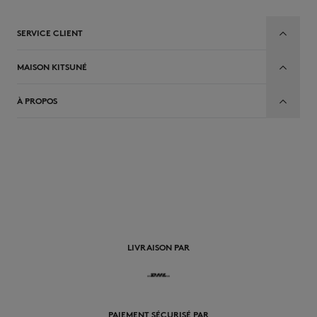
SERVICE CLIENT
MAISON KITSUNÉ
À PROPOS
FR
LIVRAISON PAR
PAIEMENT SÉCURISÉ PAR