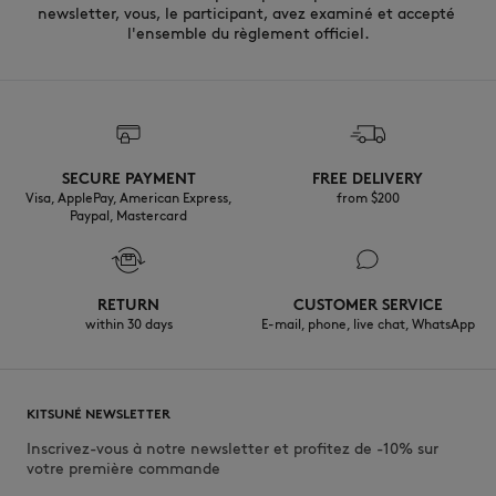
SECURE PAYMENT
FREE DELIVERY
Visa, ApplePay, American Express,
from $200
Paypal, Mastercard
RETURN
CUSTOMER SERVICE
within 30 days
E-mail, phone, live chat, WhatsApp
KITSUNÉ NEWSLETTER
Inscrivez-vous à notre newsletter et profitez de -10% sur
votre première commande