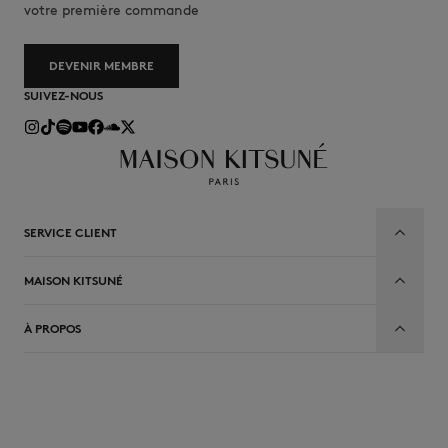
votre première commande
DEVENIR MEMBRE
SUIVEZ-NOUS
SERVICE CLIENT
MAISON KITSUNÉ
À PROPOS