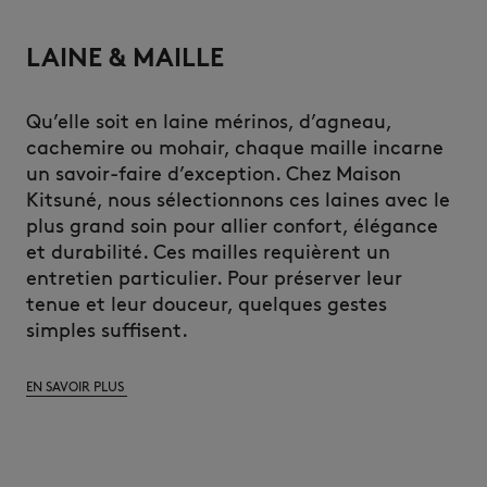
LAINE & MAILLE
Qu’elle soit en laine mérinos, d’agneau,
cachemire ou mohair, chaque maille incarne
un savoir-faire d’exception. Chez Maison
Kitsuné, nous sélectionnons ces laines avec le
plus grand soin pour allier confort, élégance
et durabilité. Ces mailles requièrent un
entretien particulier. Pour préserver leur
tenue et leur douceur, quelques gestes
simples suffisent.
EN SAVOIR PLUS