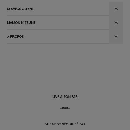
SERVICE CLIENT
MAISON KITSUNÉ
À PROPOS
FR
LIVRAISON PAR
PAIEMENT SÉCURISÉ PAR