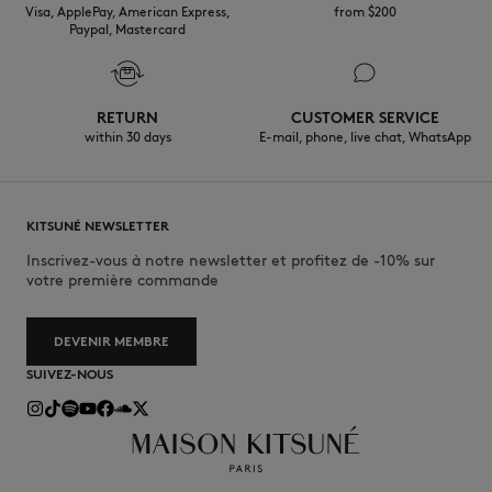
Visa, ApplePay, American Express,
from $200
Paypal, Mastercard
RETURN
CUSTOMER SERVICE
within 30 days
E-mail, phone, live chat, WhatsApp
KITSUNÉ NEWSLETTER
Inscrivez-vous à notre newsletter et profitez de -10% sur
votre première commande
DEVENIR MEMBRE
SUIVEZ-NOUS