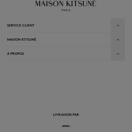
SERVICE CLIENT
MAISON KITSUNÉ
À PROPOS
FR
LIVRAISON PAR