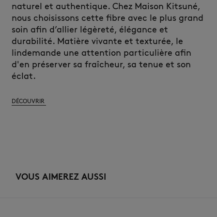
naturel et authentique. Chez Maison Kitsuné,
nous choisissons cette fibre avec le plus grand
soin afin d’allier légèreté, élégance et
durabilité. Matière vivante et texturée, le
lin
demande une attention particulière afin
d'en préserver sa fraîcheur, sa tenue et son
éclat.
DÉCOUVRIR
VOUS AIMEREZ AUSSI