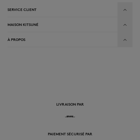
SERVICE CLIENT
MAISON KITSUNÉ
À PROPOS
FR
LIVRAISON PAR
PAIEMENT SÉCURISÉ PAR