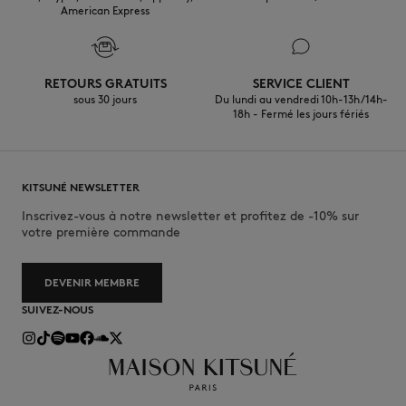
American Express
RETOURS GRATUITS
SERVICE CLIENT
sous 30 jours
Du lundi au vendredi 10h-13h/14h-
18h - Fermé les jours fériés
KITSUNÉ NEWSLETTER
Inscrivez-vous à notre newsletter et profitez de -10% sur
votre première commande
DEVENIR MEMBRE
SUIVEZ-NOUS