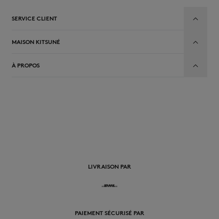
SERVICE CLIENT
MAISON KITSUNÉ
À PROPOS
FR
LIVRAISON PAR
PAIEMENT SÉCURISÉ PAR