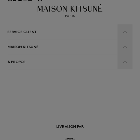
SERVICE CLIENT
MAISON KITSUNÉ
À PROPOS
FR
LIVRAISON PAR