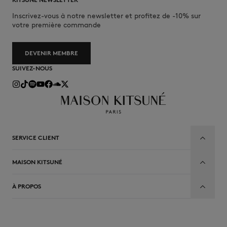
Inscrivez-vous à notre newsletter et profitez de -10% sur
votre première commande
DEVENIR MEMBRE
SUIVEZ-NOUS
SERVICE CLIENT
MAISON KITSUNÉ
À PROPOS