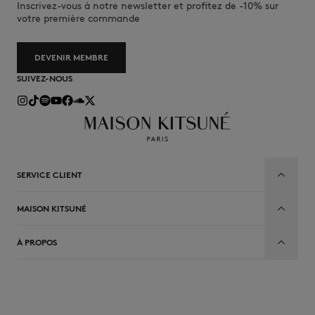
Inscrivez-vous à notre newsletter et profitez de -10% sur
votre première commande
DEVENIR MEMBRE
SUIVEZ-NOUS
SERVICE CLIENT
MAISON KITSUNÉ
À PROPOS