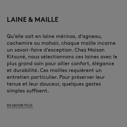
LAINE & MAILLE
Qu’elle soit en laine mérinos, d’agneau,
cachemire ou mohair, chaque maille incarne
un savoir-faire d’exception. Chez Maison
Kitsuné, nous sélectionnons ces laines avec le
plus grand soin pour allier confort, élégance
et durabilité. Ces mailles requièrent un
entretien particulier. Pour préserver leur
tenue et leur douceur, quelques gestes
simples suffisent.
EN SAVOIR PLUS