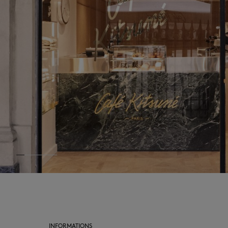
INFORMATIONS