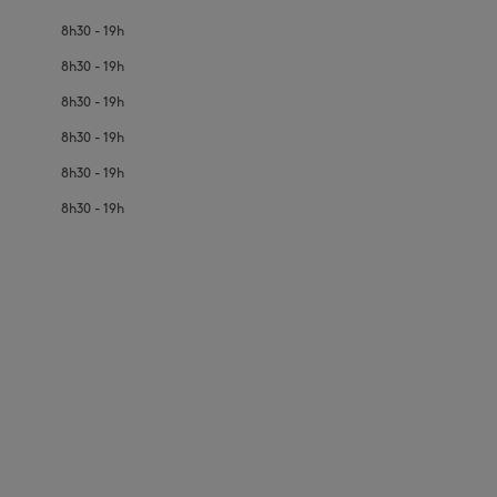
8h30 - 19h
8h30 - 19h
8h30 - 19h
8h30 - 19h
8h30 - 19h
NOUVEAUTÉS
LAST CHANCE
8h30 - 19h