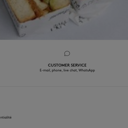
CUSTOMER SERVICE
E-mail, phone, live chat, WhatsApp
FR
ntialité