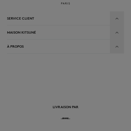
SERVICE CLIENT
MAISON KITSUNÉ
À PROPOS
FR
LIVRAISON PAR