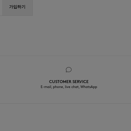
가입하기
CUSTOMER SERVICE
E-mail, phone, live chat, WhatsApp