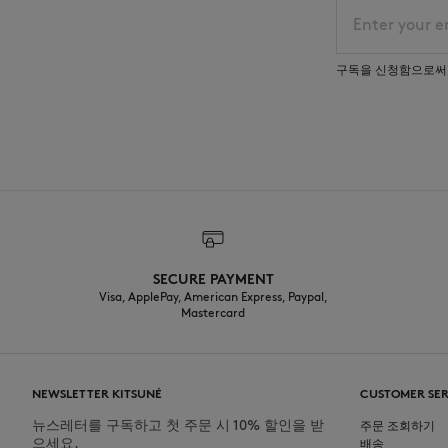
이메일 주소
구독을 신청함으로써
SECURE PAYMENT
Visa, ApplePay, American Express, Paypal,
Mastercard
NEWSLETTER KITSUNÉ
CUSTOMER SER
뉴스레터를 구독하고 첫 주문 시 10% 할인을 받
주문 조회하기
으세요.
배송