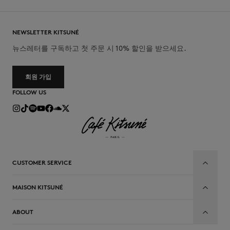
NEWSLETTER KITSUNÉ
뉴스레터를 구독하고 첫 주문 시 10% 할인을 받으세요.
회원 가입
FOLLOW US
CUSTOMER SERVICE
MAISON KITSUNÉ
ABOUT