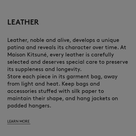
LEATHER
Leather, noble and alive, develops a unique
patina and reveals its character over time. At
Maison Kitsuné, every leather is carefully
selected and deserves special care to preserve
its suppleness and longevity.
Store each piece in its garment bag, away
from light and heat. Keep bags and
accessories stuffed with silk paper to
maintain their shape, and hang jackets on
padded hangers.
LEARN MORE