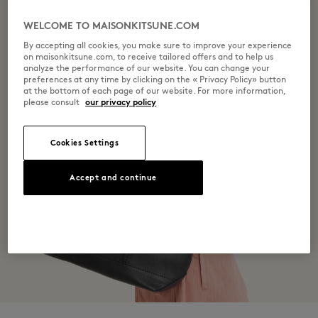
WELCOME TO MAISONKITSUNE.COM
By accepting all cookies, you make sure to improve your experience
on maisonkitsune.com, to receive tailored offers and to help us
analyze the performance of our website. You can change your
preferences at any time by clicking on the « Privacy Policy» button
at the bottom of each page of our website. For more information,
please consult
our privacy policy
Cookies Settings
Accept and continue