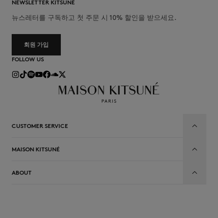
NEWSLETTER KITSUNÉ
뉴스레터를 구독하고 첫 주문 시 10% 할인을 받으세요.
회원 가입
FOLLOW US
CUSTOMER SERVICE
MAISON KITSUNÉ
ABOUT