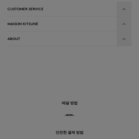
CUSTOMER SERVICE
MAISON KITSUNÉ
ABOUT
배달 방법
안전한 결제 방법