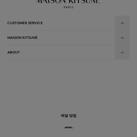
CUSTOMER SERVICE
MAISON KITSUNÉ
ABOUT
배달 방법