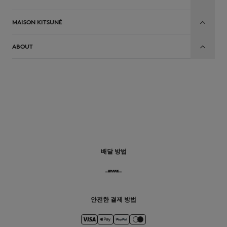
MAISON KITSUNÉ
ABOUT
배달 방법
안전한 결제 방법