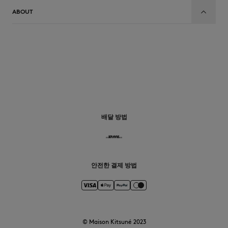
ABOUT
배달 방법
안전한 결제 방법
© Maison Kitsuné 2023