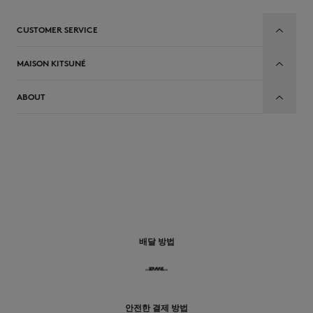
CUSTOMER SERVICE
MAISON KITSUNÉ
ABOUT
배달 방법
안전한 결제 방법